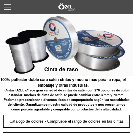
Cinta de raso
100% poliéster doble cara satén cintas y mucho más para la ropa, el
embalaje y otras industrias.
Cintas OZEL ofrece gran variedad de cintas de satén con 270 opciones de color
estándar. Anchos de cinta de satín se puede cambiar entre 3 mm y 70 mm.
Podemos proporcionar 4 diversos tipos de empaquetado según las necesidades
del cliente. Garantizamos nuestra calidad de productos y nos presentamos
como porción agradable y comprable con productos de la alta calidad.
Catálogo de colores - Compruebe el rango de colores en las cintas